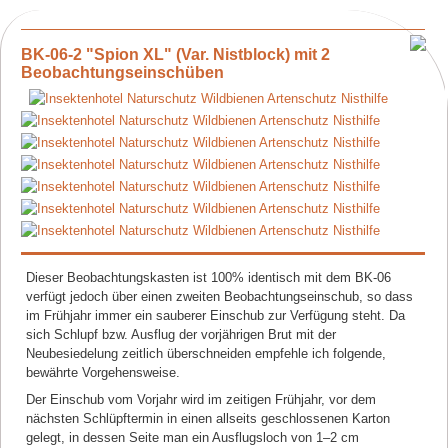
BK-06-2 "Spion XL" (Var. Nistblock) mit 2
Beobachtungseinschüben
Dieser Beobachtungskasten ist 100% identisch mit dem BK-06
verfügt jedoch über einen zweiten Beobachtungseinschub, so dass
im Frühjahr immer ein sauberer Einschub zur Verfügung steht. Da
sich Schlupf bzw. Ausflug der vorjährigen Brut mit der
Neubesiedelung zeitlich überschneiden empfehle ich folgende,
bewährte Vorgehensweise.
Der Einschub vom Vorjahr wird im zeitigen Frühjahr, vor dem
nächsten Schlüpftermin in einen allseits geschlossenen Karton
gelegt, in dessen Seite man ein Ausflugsloch von 1–2 cm